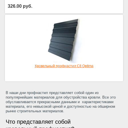
326.00
руб.
Кровельный профнастил С8 Optima
В наши дни профнастил представляет собой один из
популярнейших материалов для обустройства кровли. Все это
обуславливается прекрасными данными и характеристиками
материала, его невысокой ценой и доступностью на обширном
рынке строительных материалов.
Что представляет собой