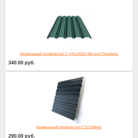
Кровельный профнастил С-44х1000А Металл Профиль
340.00
руб.
Кровельный профнастил С10 Optima
290.00
руб.