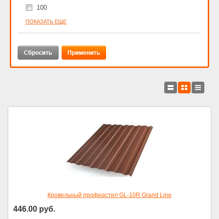
100
ПОКАЗАТЬ ЕЩЕ
Кровельный профнастил GL-10R Grand Line
446.00
руб.