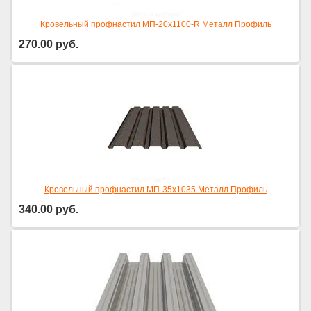
Кровельный профнастил МП-20х1100-R Металл Профиль
270.00
руб.
Кровельный профнастил МП-35х1035 Металл Профиль
340.00
руб.