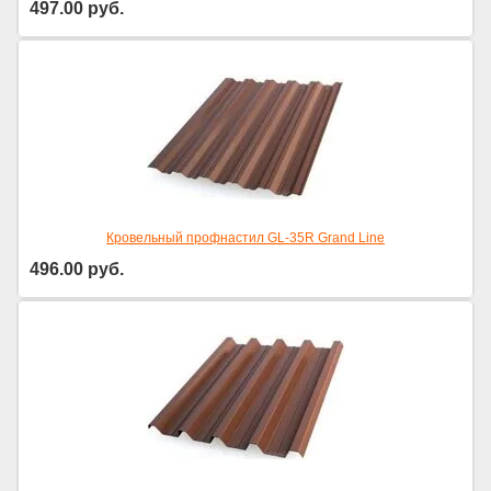
497.00
руб.
Кровельный профнастил GL-35R Grand Line
496.00
руб.