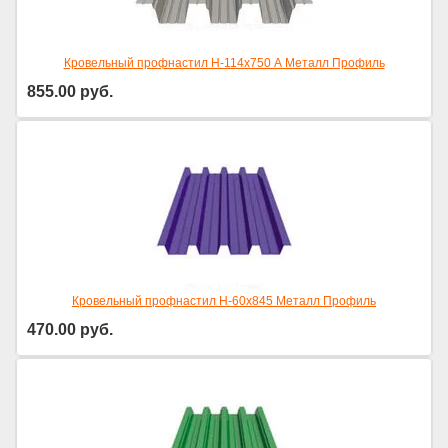
Кровельный профнастил Н-114х750 А Металл Профиль
855.00
руб.
Кровельный профнастил Н-60х845 Металл Профиль
470.00
руб.