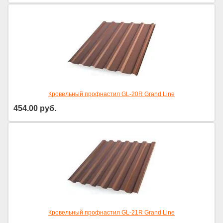
Кровельный профнастил GL-20R Grand Line
454.00
руб.
Кровельный профнастил GL-21R Grand Line