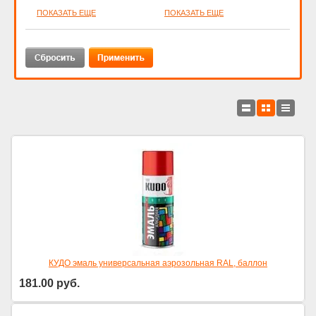
ПОКАЗАТЬ ЕЩЕ
ПОКАЗАТЬ ЕЩЕ
КУДО эмаль универсальная аэрозольная RAL, баллон
181.00
руб.