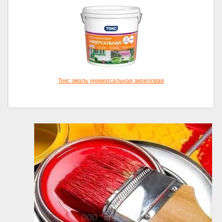
Текс эмаль универсальная акриловая