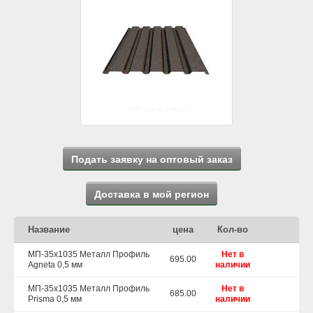
Подать заявку на оптовый заказ
Доставка в мой регион
Название
цена
Кол-во
МП-35х1035 Металл Профиль
Нет в
695.00
Agneta 0,5 мм
наличии
МП-35х1035 Металл Профиль
Нет в
685.00
Prisma 0,5 мм
наличии