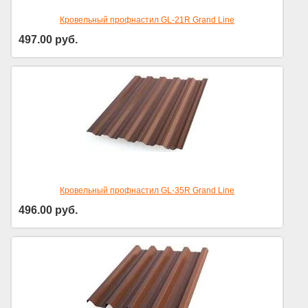
Кровельный профнастил GL-21R Grand Line
497.00
руб.
Кровельный профнастил GL-35R Grand Line
496.00
руб.