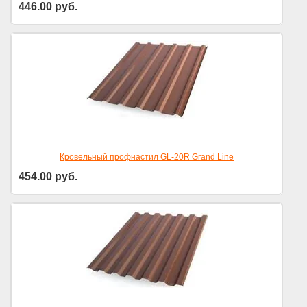
446.00
руб.
Кровельный профнастил GL-20R Grand Line
454.00
руб.