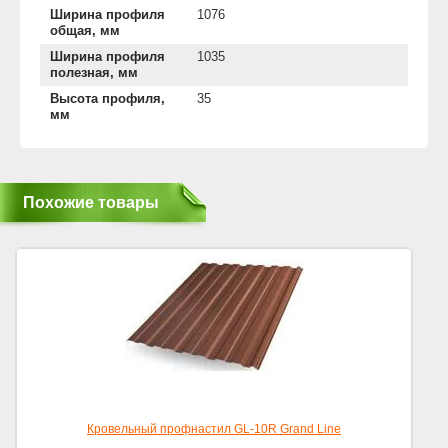
Ширина профиля
1076
общая, мм
Ширина профиля
1035
полезная, мм
Высота профиля,
35
мм
Похожие товары
Кровельный профнастил GL-10R Grand Line