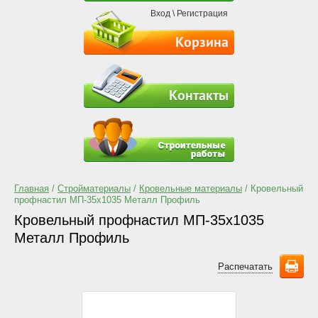
Вход
\
Регистрация
Корзина
Контакты
Главная
/
Стройматериалы
/
Кровельные материалы
/ Кровельный
профнастил МП-35х1035 Металл Профиль
Кровельный профнастил МП-35х1035
Металл Профиль
Распечатать