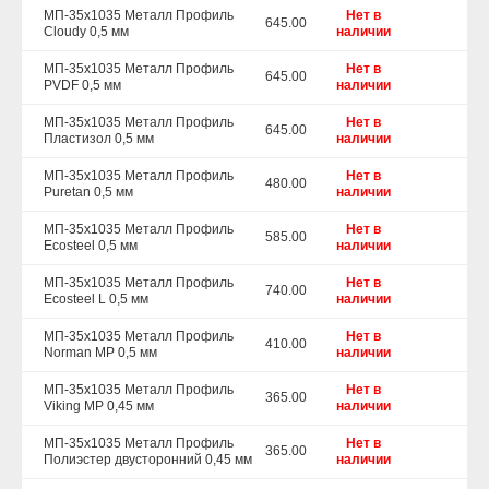
МП-35х1035 Металл Профиль
Нет в
645.00
Cloudy 0,5 мм
наличии
МП-35х1035 Металл Профиль
Нет в
645.00
PVDF 0,5 мм
наличии
МП-35х1035 Металл Профиль
Нет в
645.00
Пластизол 0,5 мм
наличии
МП-35х1035 Металл Профиль
Нет в
480.00
Puretan 0,5 мм
наличии
МП-35х1035 Металл Профиль
Нет в
585.00
Ecosteel 0,5 мм
наличии
МП-35х1035 Металл Профиль
Нет в
740.00
Ecosteel L 0,5 мм
наличии
МП-35х1035 Металл Профиль
Нет в
410.00
Norman MP 0,5 мм
наличии
МП-35х1035 Металл Профиль
Нет в
365.00
Viking MP 0,45 мм
наличии
МП-35х1035 Металл Профиль
Нет в
365.00
Полиэстер двусторонний 0,45 мм
наличии