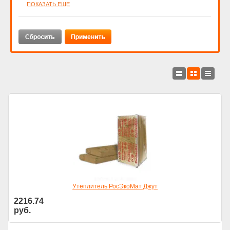
ПОКАЗАТЬ ЕЩЕ
Утеплитель РосЭкоМат Джут
2216.74
руб.