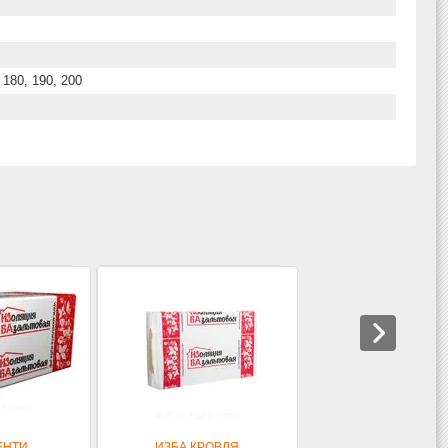
, 180, 190, 200
ЕНТИ
ИЗБА КРОВЛЯ