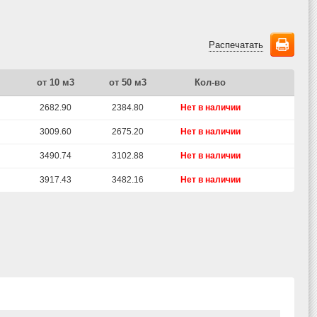
Распечатать
от 10 м3
от 50 м3
Кол-во
2682.90
2384.80
Нет в наличии
3009.60
2675.20
Нет в наличии
3490.74
3102.88
Нет в наличии
3917.43
3482.16
Нет в наличии