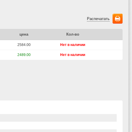
Распечатать
цена
Кол-во
2584.00
Нет в наличии
2489.00
Нет в наличии