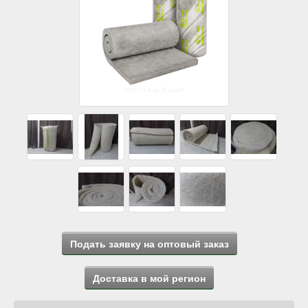
Подать заявку на оптовый заказ
Доставка в мой регион