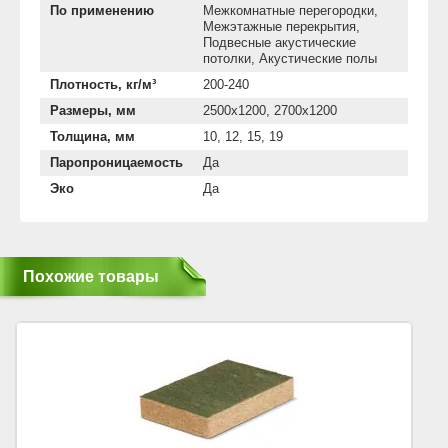
По применению
Межкомнатные перегородки,
Межэтажные перекрытия,
Подвесные акустические
потолки, Акустические полы
Плотность, кг/м³
200-240
Размеры, мм
2500х1200, 2700x1200
Толщина, мм
10, 12, 15, 19
Паропроницаемость
Да
Эко
Да
Похожие товары