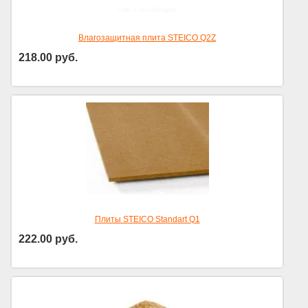
Влагозащитная плита STEICO Q2Z
218.00
руб.
Цена за м2
Плиты STEICO Standart Q1
222.00
руб.
Цена за м2