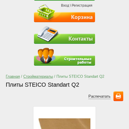
Вход
\
Регистрация
Корзина
Контакты
Главная
/
Стройматериалы
/ Плиты STEICO Standart Q2
Плиты STEICO Standart Q2
Распечатать