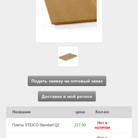
Подать заявку на оптовый заказ
Доставка в мой регион
Название
цена
Кол-во
Нет в
Плиты STEICO Standart Q2
227.00
наличии