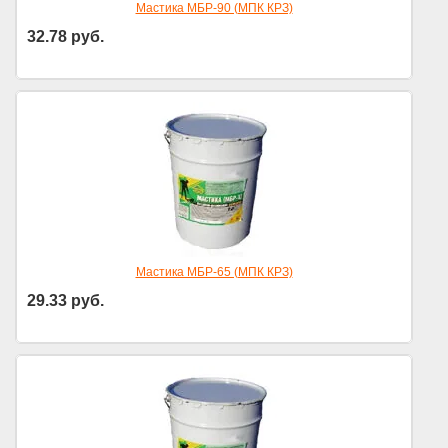
Мастика МБР-90 (МПК КРЗ)
32.78
руб.
Цена за кг
Мастика МБР-65 (МПК КРЗ)
29.33
руб.
Цена за кг