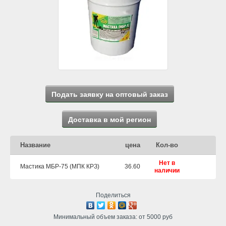
Подать заявку на оптовый заказ
Доставка в мой регион
Название
цена
Кол-во
Нет в
Мастика МБР-75 (МПК КРЗ)
36.60
наличии
Поделиться
Минимальный объем заказа: от 5000 руб