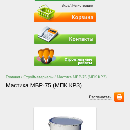
Вход
\
Регистрация
Корзина
Контакты
Главная
/
Стройматериалы
/ Мастика МБР-75 (МПК КРЗ)
Мастика МБР-75 (МПК КРЗ)
Распечатать