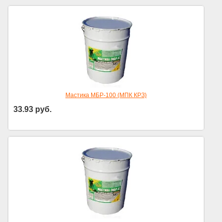
Мастика МБР-100 (МПК КРЗ)
33.93
руб.
Цена за кг