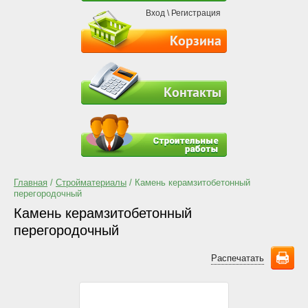
Вход
\
Регистрация
Корзина
Контакты
Главная
/
Стройматериалы
/ Камень керамзитобетонный
перегородочный
Камень керамзитобетонный
перегородочный
Распечатать