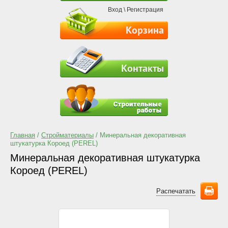
Вход
\
Регистрация
Корзина
Контакты
Главная
/
Стройматериалы
/ Минеральная декоративная
штукатурка Короед (PEREL)
Минеральная декоративная штукатурка
Короед (PEREL)
Распечатать