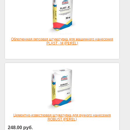
Облегченная гипсовая штукатурка для машинного нанесения
PLAST - M (PEREL)
Цена по запросу
Цементно-известковая штукатурка для ручного нанесения
ROBUST (PEREL)
248.00
руб.