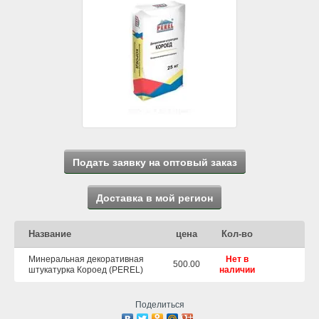
Подать заявку на оптовый заказ
Доставка в мой регион
Название
цена
Кол-во
Минеральная декоративная
Нет в
500.00
штукатурка Короед (PEREL)
наличии
Поделиться