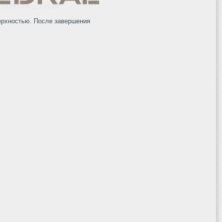
ерхностью. После завершения